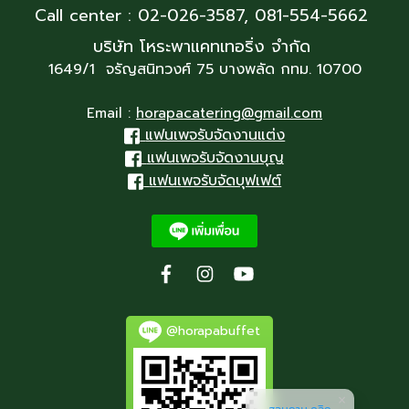
Call center : 02-026-3587,
081-554-5662
บริษัท โหระพาแคทเทอริ่ง จำกัด
1649/1 จรัญสนิทวงศ์ 75 บางพลัด กทม. 10700
Email :
horapacatering@gmail.com
แฟนเพจรับจัดงานแต่ง
แฟนเพจรับจัดงานบุญ
แฟนเพจรับจัดบุฟเฟต์
@horapabuffet