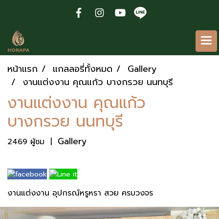
หน้าแรก
แกลลอรี่ทั้งหมด
Gallery
งานแต่งงาน คุณแก้ว บางกรวย นนทบุรี
งานแต่งงาน คุณแก้ว
บางกรวย นนทบุรี
Gallery
2469 ผู้ชม
|
งานแต่งงาน อุปกรณ์หรูหรา สวย ครบวงจร