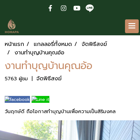
หน้าแรก
แกลลอรี่ทั้งหมด
จัดพิธีสงฆ์
งานทำบุญบ้านคุณอ้อ
งานทำบุญบ้านคุณอ้อ
จัดพิธีสงฆ์
5763 ผู้ชม
|
วันฤกษ์ดี ถือโอกาสทำบุญบ้านเพื่อความเป็นสิริมงคล