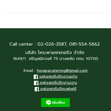
Call center : 02-026-3587,
081-554-5662
บริษัท โหระพาแคทเทอริ่ง จำกัด
1649/1 จรัญสนิทวงศ์ 75 บางพลัด กทม. 10700
Email :
horapacatering@gmail.com
แฟนเพจรับจัดงานแต่ง
แฟนเพจรับจัดงานบุญ
แฟนเพจรับจัดบุฟเฟต์