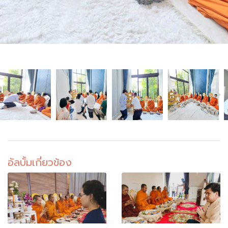
อัลบั้มเกี่ยวข้อง