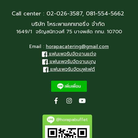
Call center : 02-026-3587,
081-554-5662
บริษัท โหระพาแคทเทอริ่ง จำกัด
1649/1 จรัญสนิทวงศ์ 75 บางพลัด กทม. 10700
Email :
horapacatering@gmail.com
แฟนเพจรับจัดงานแต่ง
แฟนเพจรับจัดงานบุญ
แฟนเพจรับจัดบุฟเฟต์
@horapabuffet