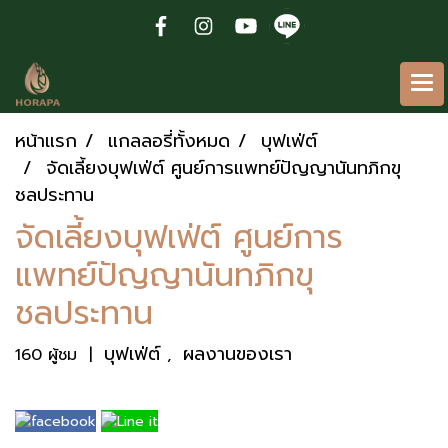
หน้าแรก
แกลลอรี่ทั้งหมด
บุฟเฟ่ต์
จัดเลี้ยงบุฟเฟ่ต์ ศูนย์การแพทย์ปัญญานันทภิกขุ
ชลประทาน
จัดเลี้ยงบุฟเฟ่ต์ ศูนย์การ
แพทย์ปัญญานันทภิกขุ
ชลประทาน
บุฟเฟ่ต์
ผลงานของเรา
160 ผู้ชม
|
,