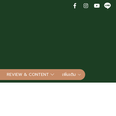
REVIEW & CONTENT
เพิ่มเติม