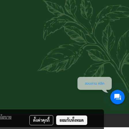
สอบถาม คลิก
นโยบาย
ตั้งค่าคุกกี้
ยอมรับทั้งหมด