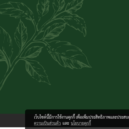
เว็บไซต์นี้มีการใช้งานคุกกี้ เพื่อเพิ่มประสิทธิภาพและประส
ความเป็นส่วนตัว
และ
นโยบายคุกกี้