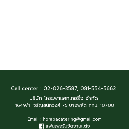
Call center : 02-026-3587,
081-554-5662
บริษัท โหระพาแคทเทอริ่ง จำกัด
1649/1 จรัญสนิทวงศ์ 75 บางพลัด กทม. 10700
Email :
horapacatering@gmail.com
แฟนเพจรับจัดงานแต่ง