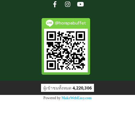
@horapabuffet
ผู้เข้าชมทั้งหมด
4,220,306
Powered by
MakeWebEasy.com