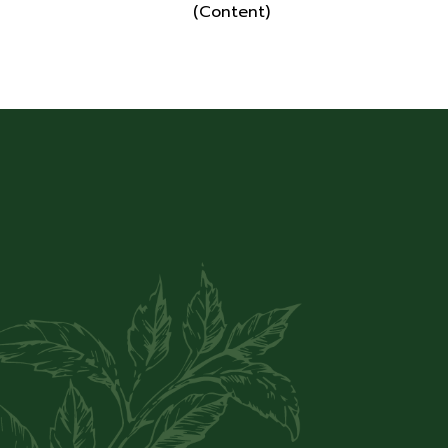
(Content)