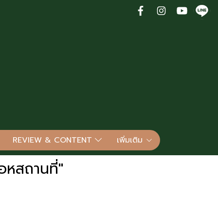
REVIEW & CONTENT
เพิ่มเติม
อหสถานที่"