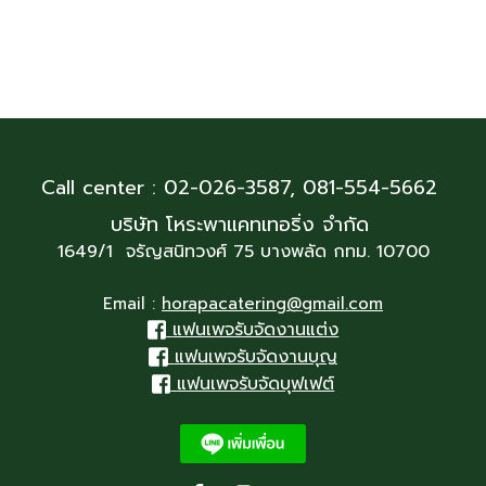
Call center : 02-026-3587,
081-554-5662
บริษัท โหระพาแคทเทอริ่ง จำกัด
1649/1 จรัญสนิทวงศ์ 75 บางพลัด กทม. 10700
Email :
horapacatering@gmail.com
แฟนเพจรับจัดงานแต่ง
แฟนเพจรับจัดงานบุญ
แฟนเพจรับจัดบุฟเฟต์