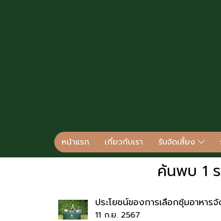
หน้าแรก
เกี่ยวกับเรา
รับจัดเลี้ยง
ค้นพบ 1 ร
ประโยชน์ของการเลือกซุ้มอาหารจั
11 ก.ย. 2567