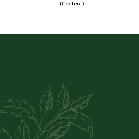
(Content)