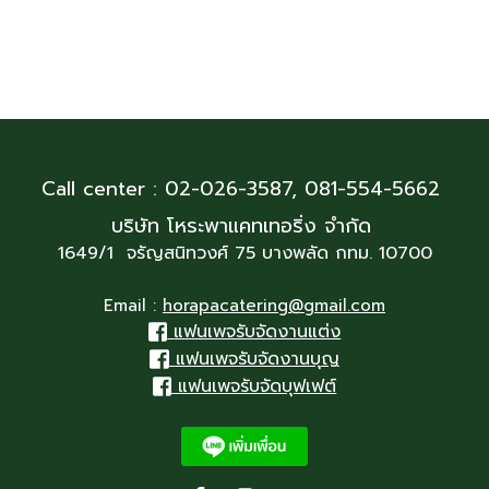
Call center : 02-026-3587,
081-554-5662
บริษัท โหระพาแคทเทอริ่ง จำกัด
1649/1 จรัญสนิทวงศ์ 75 บางพลัด กทม. 10700
Email :
horapacatering@gmail.com
แฟนเพจรับจัดงานแต่ง
แฟนเพจรับจัดงานบุญ
แฟนเพจรับจัดบุฟเฟต์