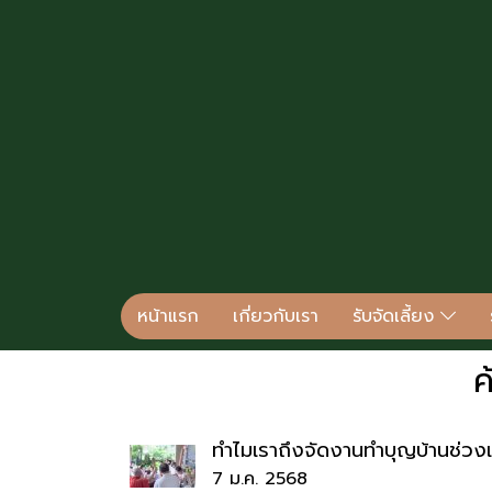
หน้าแรก
เกี่ยวกับเรา
รับจัดเลี้ยง
ค
ทำไมเราถึงจัดงานทำบุญบ้านช่วงเท
7 ม.ค. 2568