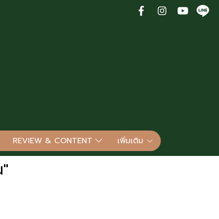
REVIEW & CONTENT
เพิ่มเติม
น"