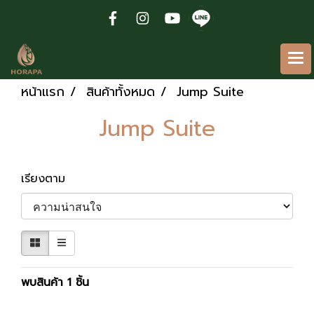
หน้าแรก
สินค้าทั้งหมด
Jump Suite
Jump Suite
เรียงตาม
พบสินค้า 1 ชิ้น