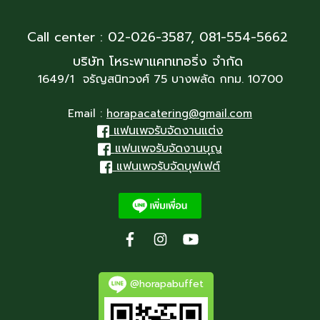
Call center : 02-026-3587,
081-554-5662
บริษัท โหระพาแคทเทอริ่ง จำกัด
1649/1 จรัญสนิทวงศ์ 75 บางพลัด กทม. 10700
Email :
horapacatering@gmail.com
แฟนเพจรับจัดงานแต่ง
แฟนเพจรับจัดงานบุญ
แฟนเพจรับจัดบุฟเฟต์
@horapabuffet