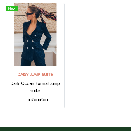
New
DAISY JUMP SUITE
Dark Ocean Formal Jump
suite
เปรียบเทียบ