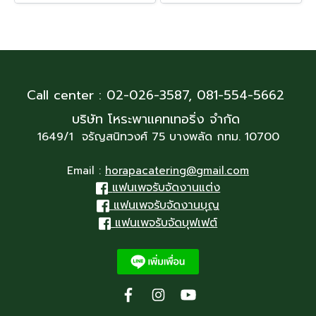
Call center : 02-026-3587,
081-554-5662
บริษัท โหระพาแคทเทอริ่ง จำกัด
1649/1 จรัญสนิทวงศ์ 75 บางพลัด กทม. 10700
Email :
horapacatering@gmail.com
แฟนเพจรับจัดงานแต่ง
แฟนเพจรับจัดงานบุญ
แฟนเพจรับจัดบุฟเฟต์