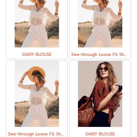
DAISY BLOUSE
See-through Loose Fit Sheer Blouse
See-through Loose Fit Sheer Blouse
DAISY BLOUSE