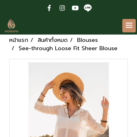
หน้าแรก
สินค้าทั้งหมด
Blouses
See-through Loose Fit Sheer Blouse