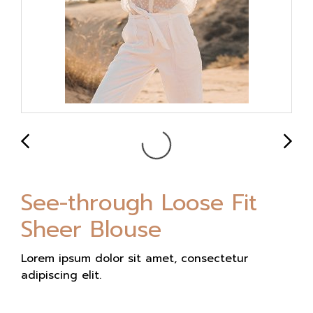
See-through Loose Fit
Sheer Blouse
Lorem ipsum dolor sit amet, consectetur
adipiscing elit.