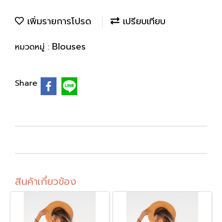
เพิ่มรายการโปรด
เปรียบเทียบ
Blouses
หมวดหมู่ :
Share
สินค้าเกี่ยวข้อง